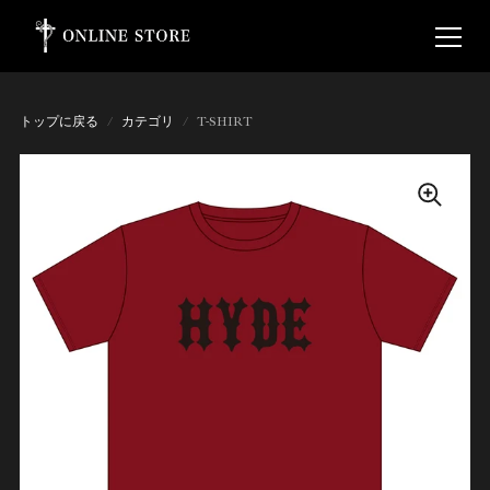
トップに戻る
/
カテゴリ
/
T-SHIRT