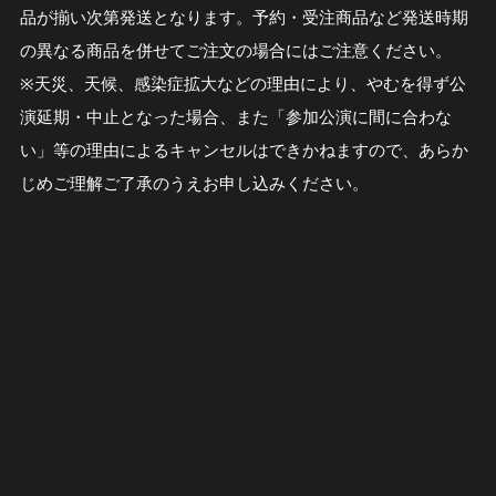
品が揃い次第発送となります。予約・受注商品など発送時期
の異なる商品を併せてご注文の場合にはご注意ください。
※天災、天候、感染症拡大などの理由により、やむを得ず公
演延期・中止となった場合、また「参加公演に間に合わな
い」等の理由によるキャンセルはできかねますので、あらか
じめご理解ご了承のうえお申し込みください。