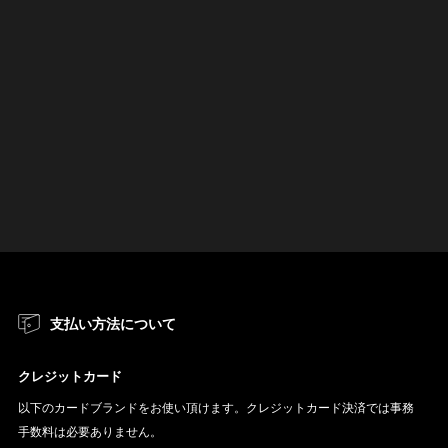
支払い方法について
クレジットカード
以下のカードブランドをお使い頂けます。クレジットカード決済では事務
手数料は必要ありません。