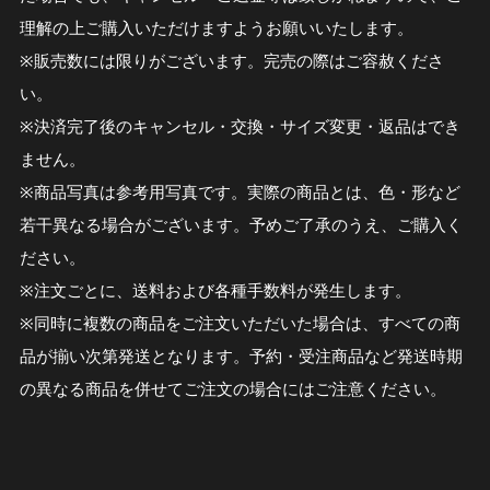
理解の上ご購入いただけますようお願いいたします。
※販売数には限りがございます。完売の際はご容赦くださ
い。
※決済完了後のキャンセル・交換・サイズ変更・返品はでき
ません。
※商品写真は参考用写真です。実際の商品とは、色・形など
若干異なる場合がございます。予めご了承のうえ、ご購入く
ださい。
※注文ごとに、送料および各種手数料が発生します。
※同時に複数の商品をご注文いただいた場合は、すべての商
品が揃い次第発送となります。予約・受注商品など発送時期
の異なる商品を併せてご注文の場合にはご注意ください。