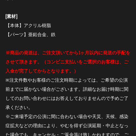
[素材]
【本体】アクリル樹脂
【パーツ】亜鉛合金、鉄
※商品の発送は、ご注文頂いてから1ヶ月以内に発送の手配を
させて頂きます。（コンビニ支払いをご選択のお客様は、ご
入金が完了してからとなります。）
※注文件数やお客様のご注文時期によっては、ご希望の公演
前までに届かない場合がございます。詳細なお届け時期に関
してのお問い合わせにはお答えしておりませんので予めご了
承ください。
※ご来場予定の公演に間に合わない場合や天災、天候、感染
症拡大などの理由により、やむを得ず公演延期・中止となっ
た場合でも、キャンセル・ご返金等は致しかねますので、ご