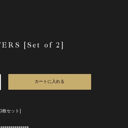
ERS [Set of 2]
カートに入れる
[2枚セット]