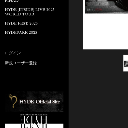
FINAL-
HYDE [INSIDE] LIVE 2025
WORLD TOUR
HYDE FEST. 2025
HYDEPARK 2025
ログイン
新規ユーザー登録