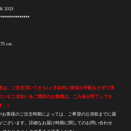
***************
 2025
***************
73 cm
送は、ご注文頂いてから1ヶ月以内に発送の手配をさせて頂
コンビニ支払いをご選択のお客様は、ご入金が完了してか
す。）
やお客様のご注文時期によっては、ご希望の公演前までに届
がございます。詳細なお届け時期に関してのお問い合わせ