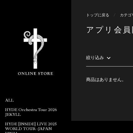
トップに戻る
/
カテゴ
アプリ会員
絞り込み
商品はありません。
ALL
HYDE Orchestra Tour 2026
JEKYLL
HYDE [INSIDE] LIVE 2025
WORLD TOUR -JAPAN